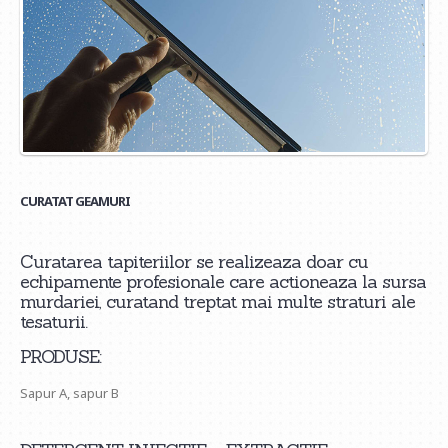
CURATAT GEAMURI
Curatarea tapiteriilor se realizeaza doar cu
echipamente profesionale care actioneaza la sursa
murdariei, curatand treptat mai multe straturi ale
tesaturii.
PRODUSE:
Sapur A, sapur B