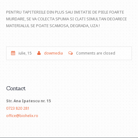
PENTRU TAPITERIILE DIN PLUS SAU IMITATIE DE PIELE FOARTE
MURDARE, SE VA COLECTA SPUMA SI CLATI SIMULTAN DEOARECE
MATERIALUL SE POATE SCAMOSA, DEGRADA, UZA !
iulie, 15
dowmedia
Comments are closed
Contact
Str. Ana Ipatescu nr. 15
0723 820 281
office@biohelix.ro